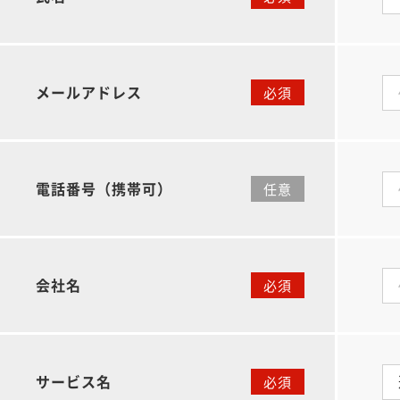
メールアドレス
電話番号（携帯可）
会社名
サービス名