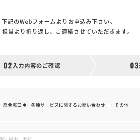
、下記のWebフォームよりお申込み下さい。
、担当より折り返し、ご連絡させていただきます。
02
03
入力内容のご
確認
総合窓口
各種サービスに関するお問い合わせ
その他