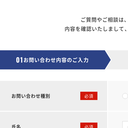
ご質問やご相談は
内容を確認いたしまして
01
お問い合わせ内容の
ご入力
お問い合わせ種別
氏名