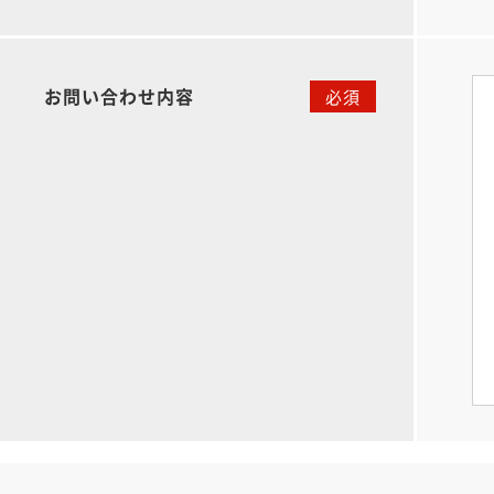
お問い合わせ内容