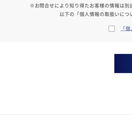
※お問合せにより知り得たお客様の情報は別
以下の「個人情報の取扱いにつ
「個