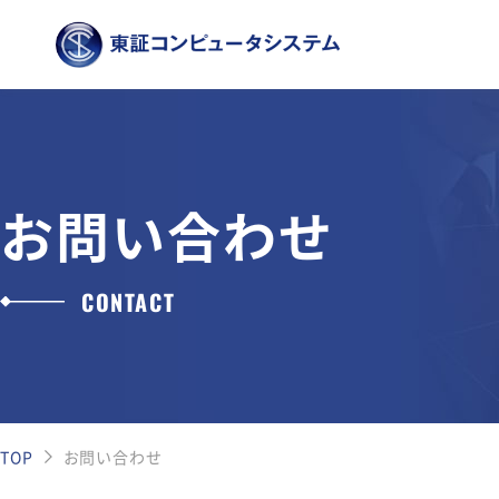
お問い合わせ
CONTACT
TOP
お問い合わせ