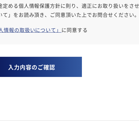
途定める個人情報保護方針に則り、適正にお取り扱いをさ
いて」をお読み頂き、ご同意頂いた上でお問合せください
人情報の取扱いについて」
に同意する