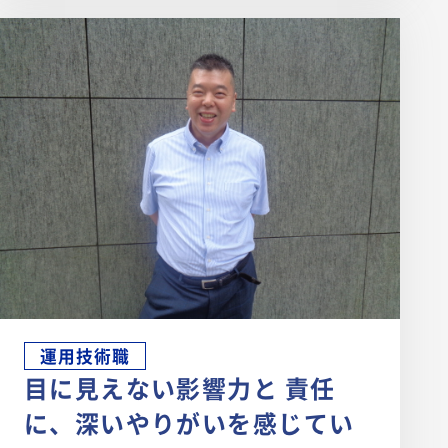
運用技術職
目に見えない影響力と 責任
に、深いやりがいを感じてい