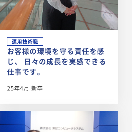
運用技術職
お客様の環境を守る責任を感
じ、 日々の成長を実感できる
仕事です。
25年4月 新卒