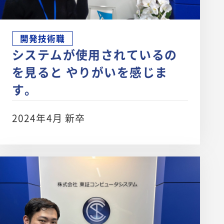
開発技術職
システムが使用されているの
を見ると やりがいを感じま
す。
2024年4月 新卒