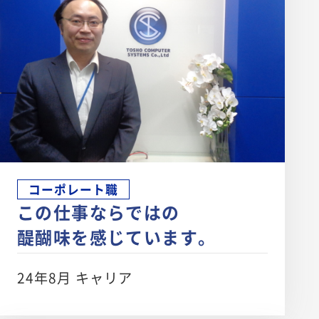
コーポレート職
この仕事ならではの
醍醐味を感じています。
24年8月 キャリア