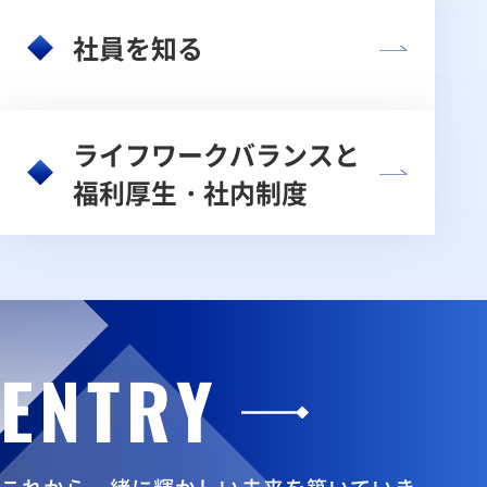
社員を知る
ライフワークバランスと
福利厚生・社内制度
ENTRY