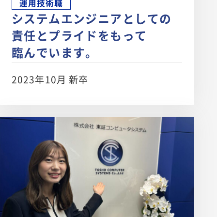
運用技術職
システムエンジニアとしての
責任とプライドをもって
臨んでいます。
2023年10月 新卒