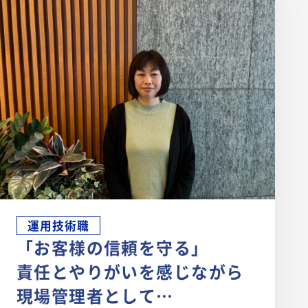
運用技術職
「お客様の信頼を守る」
責任とやりがいを感じながら
現場管理者として