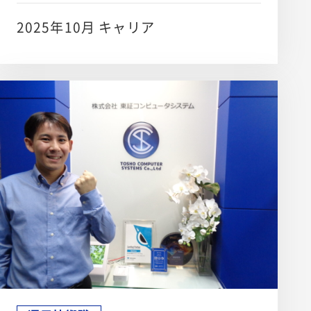
日々取り組んでいます。
2025年10月 キャリア