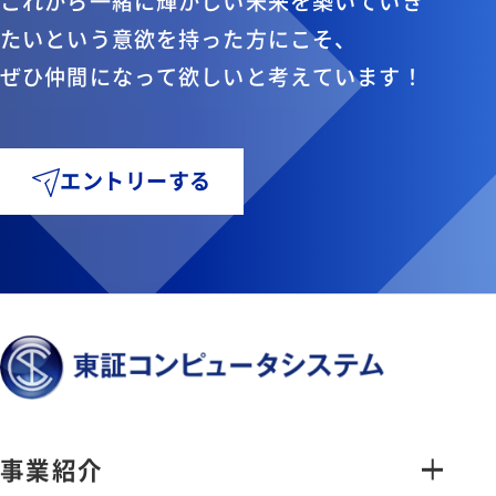
これから一緒に輝かしい未来を築いていき
たいという意欲を持った方にこそ、
ぜひ仲間になって欲しいと考えています！
エントリーする
事業紹介