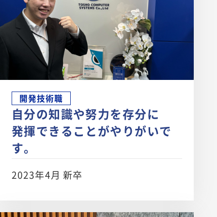
開発技術職
自分の知識や努力を存分に
発揮できることがやりがいで
す。
2023年4月 新卒