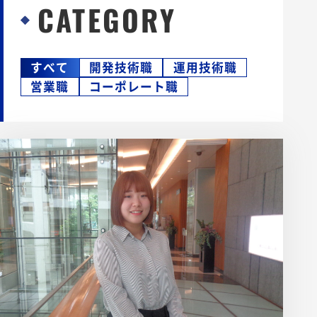
CATEGORY
すべて
開発技術職
運用技術職
営業職
コーポレート職