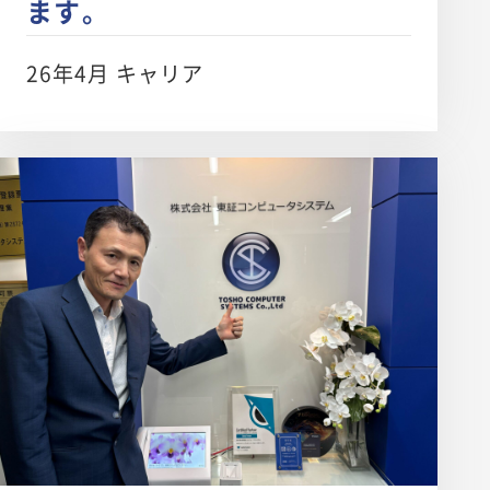
ます。
26年4月 キャリア