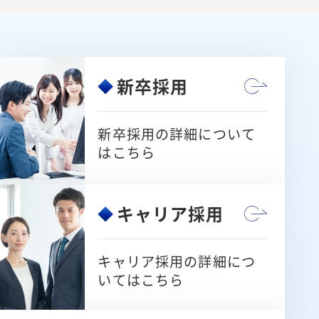
新卒採用
新卒採用の詳細について
はこちら
キャリア採用
キャリア採用の詳細につ
いてはこちら