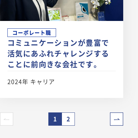
コーポレート職
コミュニケーションが豊富で
活気にあふれチャレンジする
ことに前向きな会社です。
2024年 キャリア
1
2