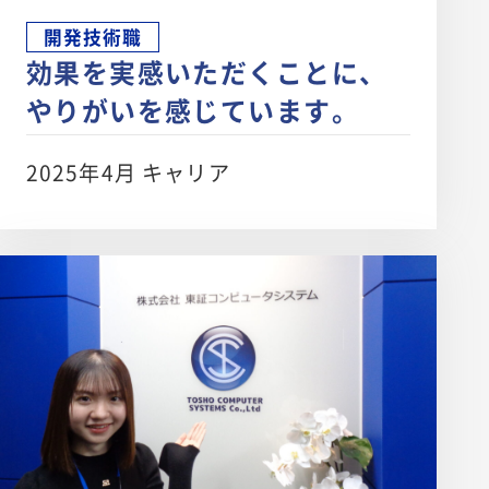
開発技術職
効果を実感いただくことに、
やりがいを感じています。
2025年4月 キャリア