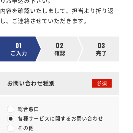
りお申込み下さい。
新卒採用
内容を確認いたしまして、担当より折り返
キャリア採用
し、ご連絡させていただきます。
エントリー
01
02
03
ご入力
確認
完了
お問い合わせ種別
総合窓口
各種サービスに関するお問い合わせ
その他