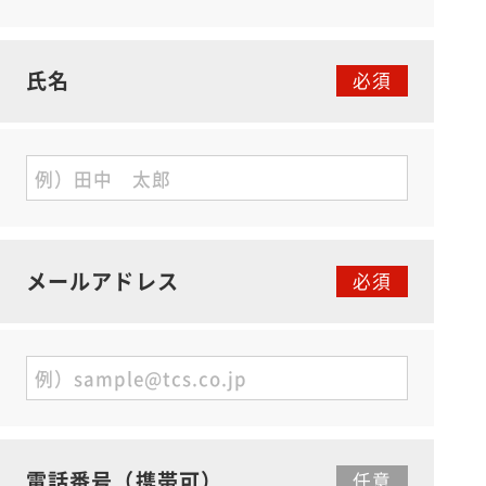
氏名
メールアドレス
電話番号（携帯可）