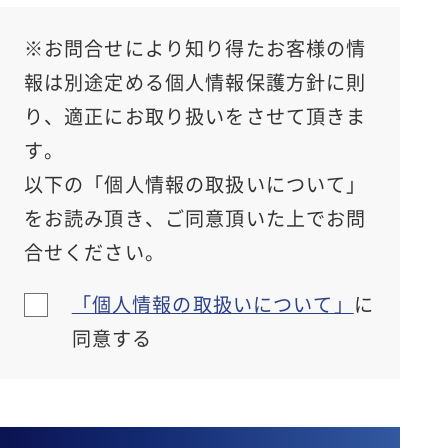
※お問合せにより知り得たお客様の情
報は別途定める個人情報保護方針に則
り、適正にお取り扱いをさせて頂きま
す。
以下の「個人情報の取扱いについて」
をお読み頂き、ご同意頂いた上でお問
合せください。
「個人情報の取扱いについて」
に
同意する