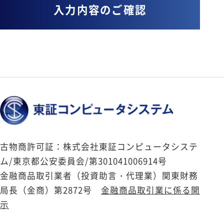
古物商許可証：株式会社東証コンピュータシステ
ム/東京都公安委員会/第301041006914号
金融商品取引業者（投資助言・代理業）関東財務
局長（金商）第2872号
金融商品取引業に係る開
示