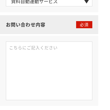
お問い合わせ内容