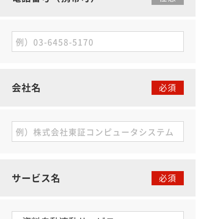
会社名
サービス名