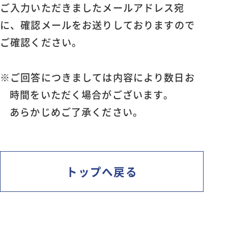
ご入力いただきましたメールアドレス宛
に、
確認メールをお送りしておりますので
ご確認ください。
※ご回答につきましては内容により数日お
時間をいただく場合がございます。
あらかじめご了承ください。
トップへ戻る