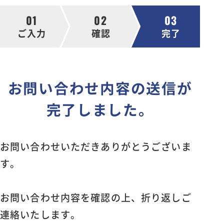
新卒採用
01
02
03
キャリア採用
ご入力
確認
完了
エントリー
お問い合わせ内容の送信が
完了しました。
お問い合わせいただきありがとうございま
す。
お問い合わせ内容を確認の上、折り返しご
連絡いたします。