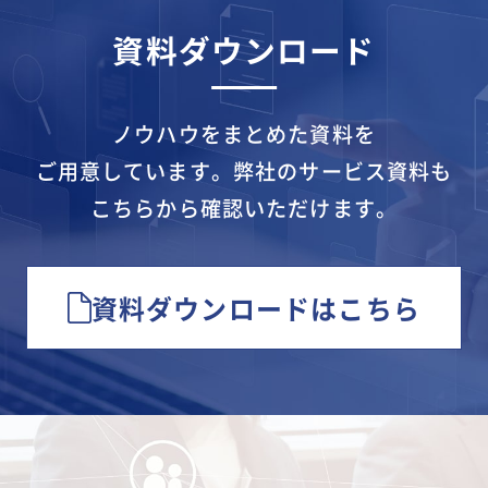
資料ダウンロード
ノウハウをまとめた資料を
ご用意しています。
弊社のサービス資料も
こちらから確認いただけます。
資料ダウンロードはこちら