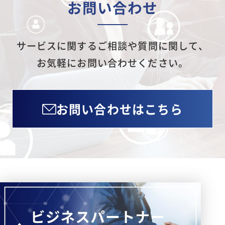
お問い合わせ
サービスに関するご相談や質問に関して、
お気軽にお問い合わせください。
お問い合わせはこちら