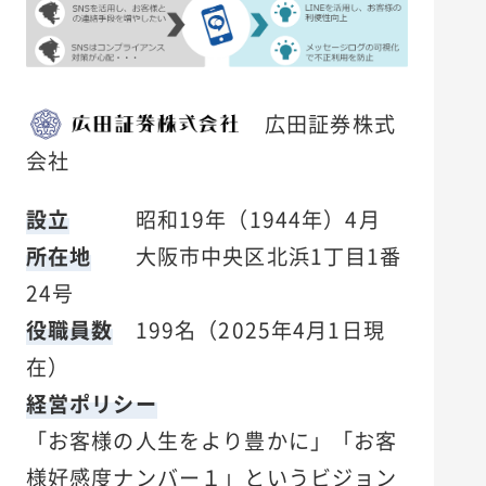
広田証券株式
会社
設立
昭和19年（1944年）4月
所在地
大阪市中央区北浜1丁目1番
24号
役職員数
199名（2025年4月1日現
在）
経営ポリシー
「お客様の人生をより豊かに」「お客
様好感度ナンバー１」というビジョン