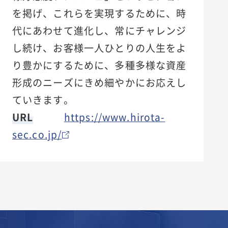
を掲げ、これらを実現するために、時
代にあわせて進化し、常にチャレンジ
し続け、お客様一人ひとりの人生をよ
り豊かにするために、多種多様な資産
形成のニーズにきめ細やかにお応えし
ていきます。
URL
https://www.hirota-
sec.co.jp/