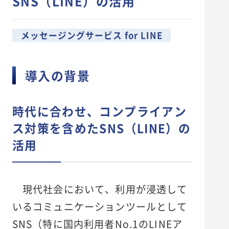
SNS（LINE）の活用
メッセージングサービス for LINE
導入の背景
時代に合わせ、コンプライアン
ス対策を含めたSNS（LINE）の
活用
現代社会において、利用が浸透して
いるコミュニケーションツールとして
SNS（特に国内利用者No.1のLINEア