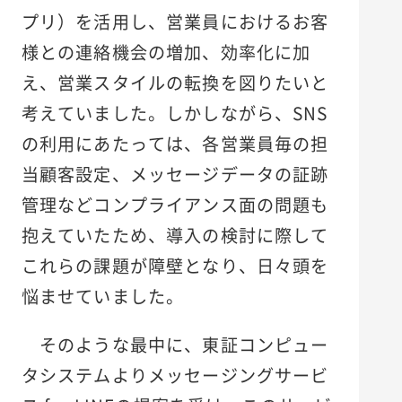
プリ）を活用し、営業員におけるお客
様との連絡機会の増加、効率化に加
え、営業スタイルの転換を図りたいと
考えていました。しかしながら、SNS
の利用にあたっては、各営業員毎の担
当顧客設定、メッセージデータの証跡
管理などコンプライアンス面の問題も
抱えていたため、導入の検討に際して
これらの課題が障壁となり、日々頭を
悩ませていました。
そのような最中に、東証コンピュー
タシステムよりメッセージングサービ