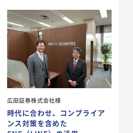
新卒採用
キャリア採用
エントリー
広田証券株式会社様
時代に合わせ、コンプライア
ンス対策を含めた