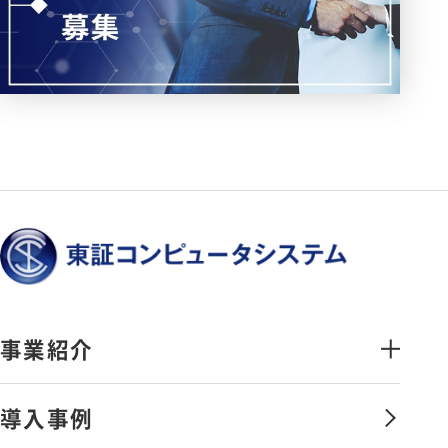
事業紹介
金融証券システムソリューション
導入事例
オペレーションマネジメントサービ