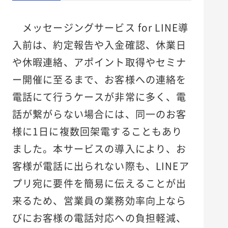
メッセージングサービス for LINE導
入前は、約定報告や入金確認、休業日
や休暇連絡、アポイント取得やセミナ
ー開催に至るまで、お客様への連絡を
電話にて行うケースが非常に多く、電
話が繋がらない場合には、同一のお客
様に1日に複数回架電することもあり
ました。本サービスの導入により、お
客様が電話に出られない際も、LINEア
プリ宛に要件を簡易に伝えることが出
来るため、営業員の業務効率向上なら
びにお客様の電話対応への負担軽減、