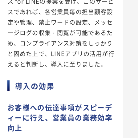
ス for LINEの提案を受け、このサービ
スであれば、各営業員毎の担当顧客設
定や管理、禁止ワードの設定、メッセ
ージログの収集・閲覧が可能であるた
め、コンプライアンス対策をしっかり
と固めた上で、LINEアプリの活用が行
えると判断し、導入に至りました。
導入の効果
お客様への伝達事項がスピーデ
ィーに行え、営業員の業務効率
向上