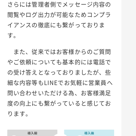
さらには管理者側でメッセージ内容の
閲覧やログ出力が可能なためコンプラ
イアンスの徹底にも繋がっておりま
す。
また、従来ではお客様からのご質問
やご依頼についても基本的には電話で
の受け答えとなっておりましたが、些
細な内容等もLINEでお気軽に営業員へ
問い合わせいただける為、お客様満足
度の向上にも繋がっていると感じてお
ります。