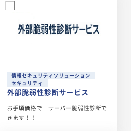
情報セキュリティソリューション
セキュリティ
外部脆弱性診断サービス
お手頃価格で サーバー脆弱性診断で
きます！！