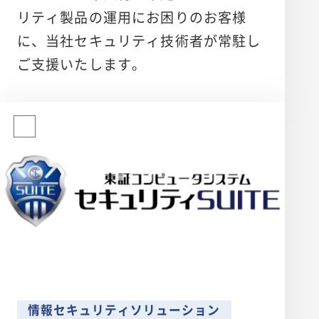
リティ製品の運用にお困りのお客様
に、当社セキュリティ技術者が常駐し
ご支援いたします。
情報セキュリティソリューション