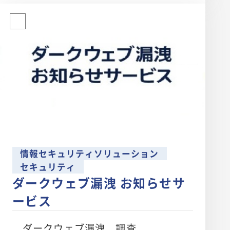
情報セキュリティソリューション
セキュリティ
ダークウェブ漏洩 お知らせサ
ービス
ダークウェブ漏洩 調査