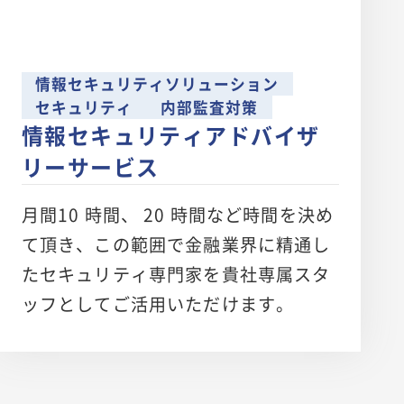
情報セキュリティソリューション
セキュリティ
内部監査対策
情報セキュリティアドバイザ
リーサービス
月間10 時間、 20 時間など時間を決め
て頂き、この範囲で金融業界に精通し
たセキュリティ専門家を貴社専属スタ
ッフとしてご活用いただけます。