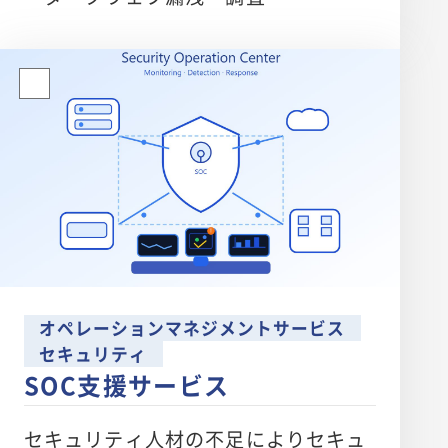
オペレーションマネジメントサービス
セキュリティ
SOC支援サービス
セキュリティ人材の不足によりセキュ