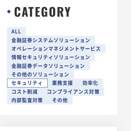
新卒採用
CATEGORY
キャリア採用
エントリー
ALL
金融証券システムソリューション
オペレーションマネジメントサービス
情報セキュリティソリューション
金融証券データソリューション
その他のソリューション
セキュリティ
業務支援
効率化
コスト削減
コンプライアンス対策
内部監査対策
その他