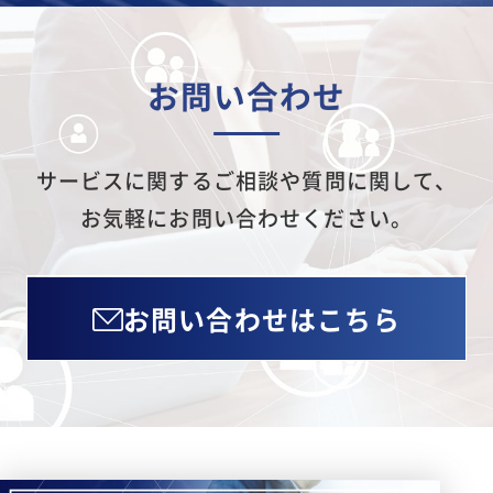
お問い合わせ
サービスに関するご相談や質問に関して、
お気軽にお問い合わせください。
お問い合わせはこちら