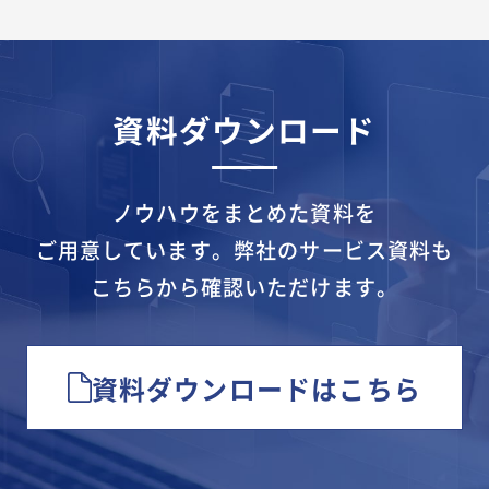
資料ダウンロード
ノウハウをまとめた資料を
ご用意しています。
弊社のサービス資料も
こちらから確認いただけます。
資料ダウンロードはこちら