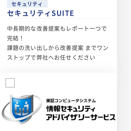
セキュリティ
セキュリティSUITE
中長期的な改善提案もレポート一つで
完結！
課題の洗い出しから改善提案 までワン
ストップで弊社へお任せください