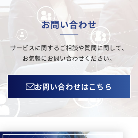
お問い合わせ
サービスに関するご相談や質問に関して、
お気軽にお問い合わせください。
お問い合わせはこちら