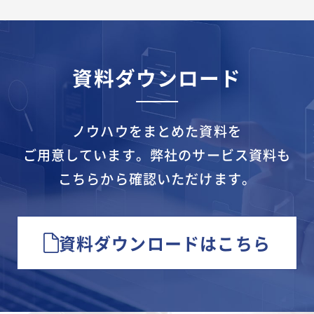
資料ダウンロード
ノウハウをまとめた資料を
ご用意しています。
弊社のサービス資料も
こちらから確認いただけます。
資料ダウンロードはこちら