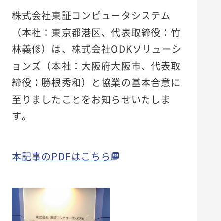
新卒採用
株式会社東証コンピュータシステム
キャリア採用
（本社：東京都港区、代表取締役：竹
エントリー
林義修）は、株式会社ODKソリューシ
ョンズ（本社：大阪府大阪市、代表取
締役：勝根秀和）と協業の基本合意に
至りましたことをお知らせいたしま
す。
本記事のPDFはこちら