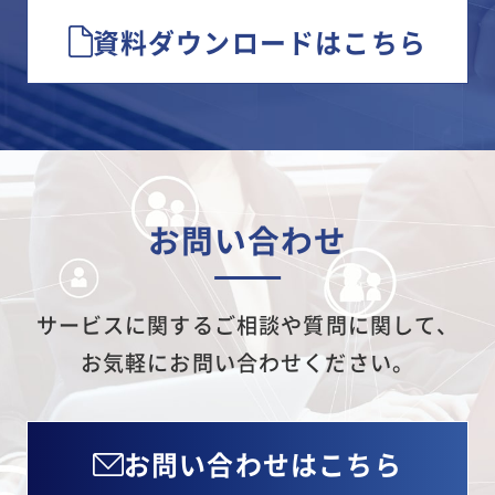
資料ダウンロードはこちら
お問い合わせ
サービスに関するご相談や質問に関して、
お気軽にお問い合わせください。
お問い合わせはこちら