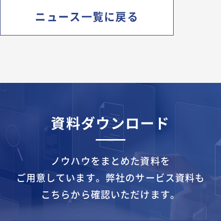
ニュース一覧に戻る
資料ダウンロード
ノウハウをまとめた資料を
ご用意しています。
弊社のサービス資料も
こちらから確認いただけます。