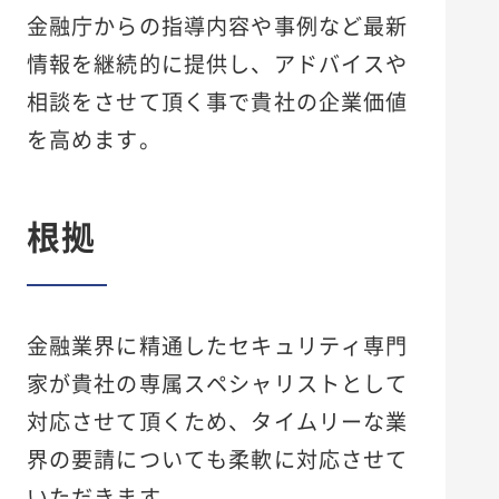
金融庁からの指導内容や事例など最新
情報を継続的に提供し、アドバイスや
相談をさせて頂く事で貴社の企業価値
を高めます。
根拠
金融業界に精通したセキュリティ専門
家が貴社の専属スペシャリストとして
対応させて頂くため、タイムリーな業
界の要請についても柔軟に対応させて
いただきます。