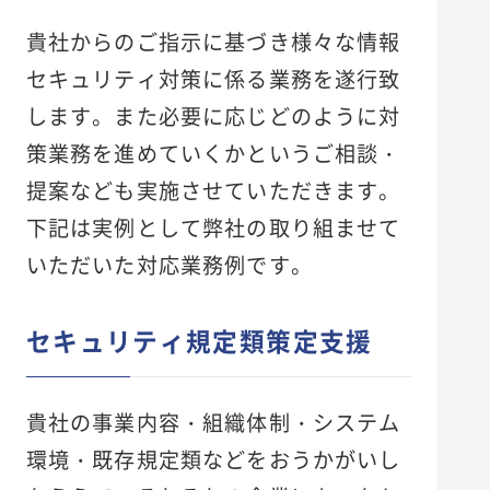
貴社からのご指示に基づき様々な情報
セキュリティ対策に係る業務を遂行致
します。また必要に応じどのように対
策業務を進めていくかというご相談・
提案なども実施させていただきます。
下記は実例として弊社の取り組ませて
いただいた対応業務例です。
セキュリティ規定類策定支援
貴社の事業内容・組織体制・システム
環境・既存規定類などをおうかがいし