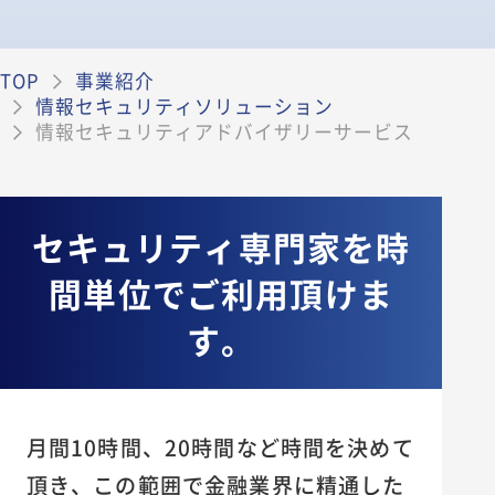
新卒採用
キャリア採用
TOP
事業紹介
エントリー
情報セキュリティソリューション
情報セキュリティアドバイザリーサービス
セキュリティ専門家を時
間単位でご利用頂けま
す。
月間10時間、20時間など時間を決めて
頂き、この範囲で金融業界に精通した