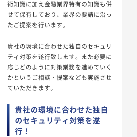
術知識に加え金融業界特有の知識も併
せて保有しており、業界の要請に沿っ
たご提案を行います。
貴社の環境に合わせた独自のセキュリ
ティ対策を遂行致します。また必要に
応じどのように対策業務を進めていく
かというご相談・提案なども実施させ
ていただきます。
貴社の環境に合わせた独自
のセキュリティ対策を遂
行！