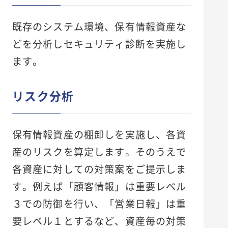
既存のシステム環境、保有情報資産な
どを分析しセキュリティ診断を実施し
ます。
リスク分析
保有情報資産の棚卸しを実施し、各資
産のリスクを算定します。そのうえで
各資産に対しての対策案をご提示しま
す。例えば「顧客情報」は重要レベル
３での防御を行い、「営業日報」は重
要レベル１とするなど、資産毎の対策