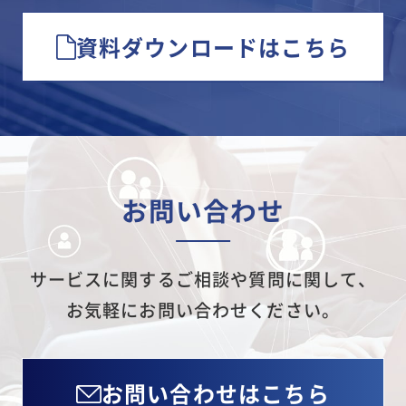
資料ダウンロードはこちら
お問い合わせ
サービスに関するご相談や質問に関して、
お気軽にお問い合わせください。
お問い合わせはこちら