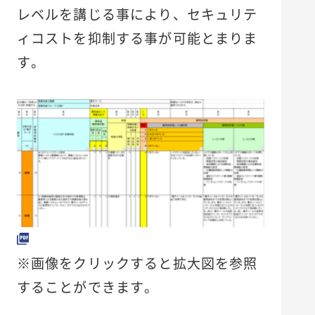
レベルを講じる事により、セキュリテ
ィコストを抑制する事が可能とまりま
す。
※画像をクリックすると拡大図を参照
することができます。