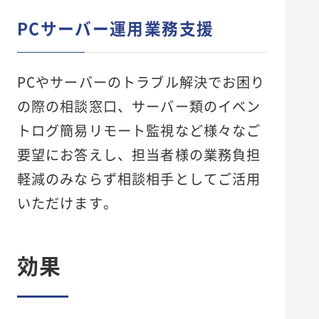
PCサーバー運用業務支援
PCやサーバーのトラブル解決でお困り
の際の相談窓口、サーバー類のイベン
トログ簡易リモート監視など様々なご
要望にお答えし、担当者様の業務負担
軽減のみならず相談相手としてご活用
いただけます。
効果