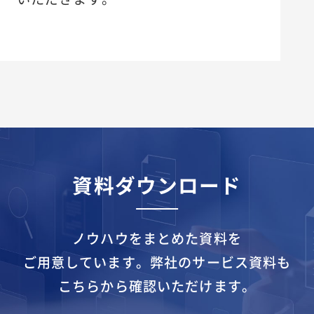
資料ダウンロード
ノウハウをまとめた資料を
ご用意しています。
弊社のサービス資料も
こちらから確認いただけます。