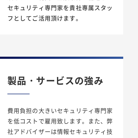
セキュリティ専門家を貴社専属スタッ
フとしてご活用頂けます。
製品・サービスの強み
費用負担の大きいセキュリティ専門家
を低コストで雇用致します。また、弊
社アドバイザーは情報セキュリティ技