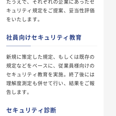
たうえで、それぞれの企業にあったセ
キュリティ規定をご提案、妥当性評価
をいたします。
社員向けセキュリティ教育
新規に策定した規定、もしくは既存の
規定などをベースに、従業員様向けの
セキュリティ教育を実施。終了後には
理解度測定も併せて行い、結果をご報
告します。
セキュリティ診断