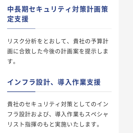
中長期セキュリティ対策計画策
定支援
リスク分析をとおして、貴社の予算計
画に合致した今後の計画案を提示しま
す。
インフラ設計、導入作業支援
貴社のセキュリティ対策としてのイン
フラ設計および、導入作業もスペシャ
リスト指揮のもと実施いたします。