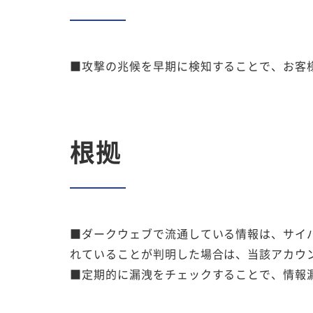
■攻撃の兆候を早期に検知することで、お客
根拠
■ダークウェブで流通している情報は、サイ
れていることが判明した場合は、当該アカウ
■定期的に漏洩をチェックすることで、情報