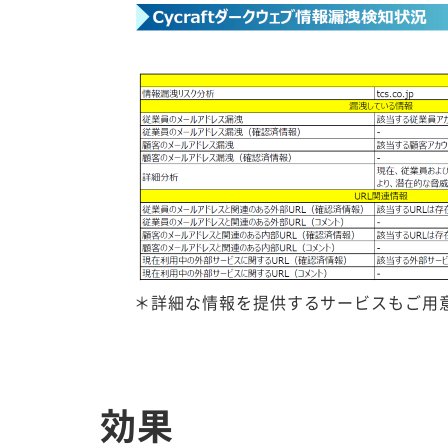
＊詳細な情報を提供するサービスもご用意
効果