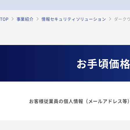
TOP
事業紹介
情報セキュリティソリューション
ダーク
お手頃価
お客様従業員の個人情報（メールアドレス等