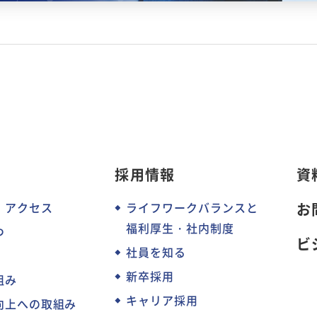
採用情報
資
・アクセス
ライフワークバランスと
お
福利厚生・社内制度
つ
ビ
社員を知る
新卒採用
組み
キャリア採用
向上への取組み