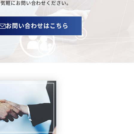
お気軽にお問い合わせください。
お問い合わせはこちら