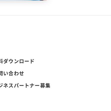
料ダウンロード
問い合わせ
ジネスパートナー募集