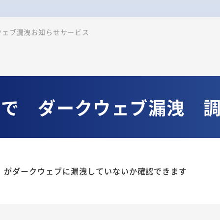
ウェブ漏洩お知らせサービス
格で ダークウェブ漏洩 
）がダークウェブに漏洩していないか確認できます