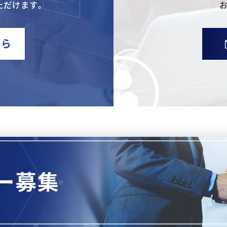
ただけます。
ちら