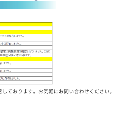
しております。お気軽にお問い合わせください。