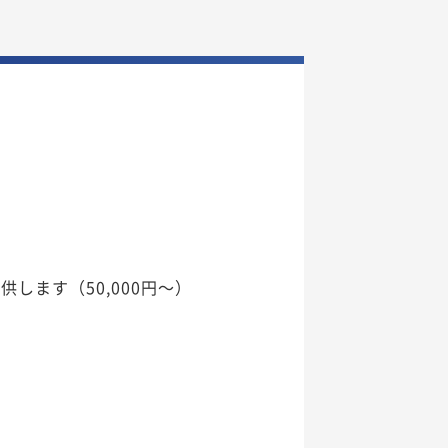
ます（50,000円～）