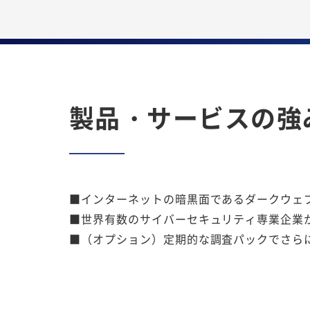
製品・サービスの強
■インターネットの暗黒面であるダークウェブ
■世界有数のサイバーセキュリティ専業企業
■（オプション）定期的な調査パックでさらにお