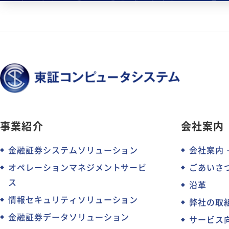
事業紹介
会社案内
金融証券システムソリューション
会社案内
オペレーションマネジメントサービ
ごあいさ
ス
沿革
情報セキュリティソリューション
弊社の取
金融証券データソリューション
サービス