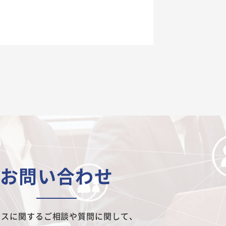
お問い合わせ
ビスに関するご相談や質問に関して、